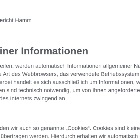
gericht Hamm
iner Informationen
ifen, werden automatisch Informationen allgemeiner Nat
die Art des Webbrowsers, das verwendete Betriebssyste
erbei handelt es sich ausschließlich um Informationen, 
en sind technisch notwendig, um von Ihnen angeforderte
 des Internets zwingend an.
en wir auch so genannte „Cookies“. Cookies sind kleine
 übertragen werden. Hierdurch erhalten wir automatisch 