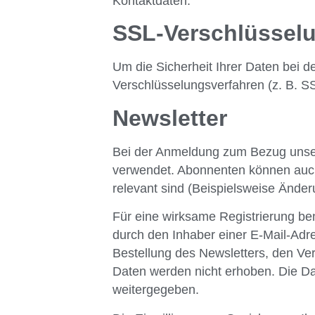
Kontaktdaten.
SSL-Verschlüssel
Um die Sicherheit Ihrer Daten bei 
Verschlüsselungsverfahren (z. B. 
Newsletter
Bei der Anmeldung zum Bezug unser
verwendet. Abonnenten können auch 
relevant sind (Beispielsweise Ände
Für eine wirksame Registrierung be
durch den Inhaber einer E-Mail-Adres
Bestellung des Newsletters, den Ve
Daten werden nicht erhoben. Die Da
weitergegeben.