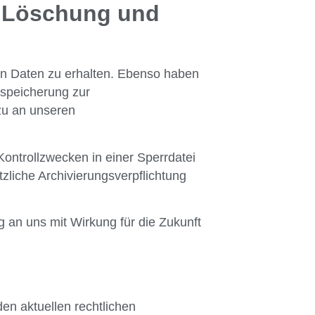
e, Löschung und
en Daten zu erhalten. Ebenso haben
nspeicherung zur
zu an unseren
ontrollzwecken in einer Sperrdatei
zliche Archivierungsverpflichtung
 an uns mit Wirkung für die Zukunft
en aktuellen rechtlichen