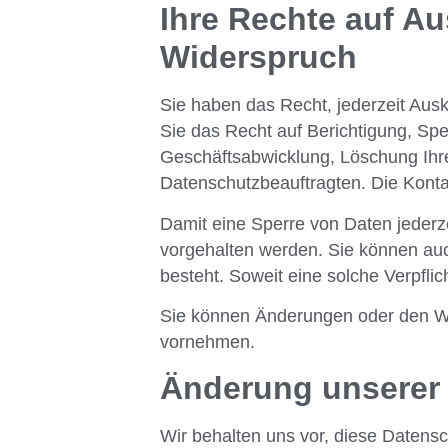
Ihre Rechte auf A
Widerspruch
Sie haben das Recht, jederzeit Aus
Sie das Recht auf Berichtigung, Sp
Geschäftsabwicklung, Löschung Ihr
Datenschutzbeauftragten. Die Konta
Damit eine Sperre von Daten jederz
vorgehalten werden. Sie können auc
besteht. Soweit eine solche Verpfli
Sie können Änderungen oder den Wid
vornehmen.
Änderung unserer
Wir behalten uns vor, diese Datensc