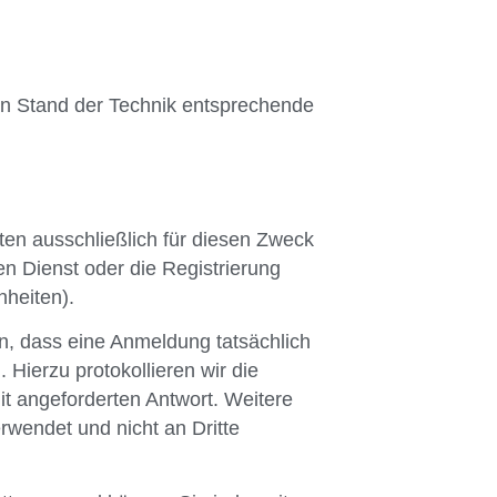
en Stand der Technik entsprechende
n ausschließlich für diesen Zweck
n Dienst oder die Registrierung
heiten).
n, dass eine Anmeldung tatsächlich
 Hierzu protokollieren wir die
t angeforderten Antwort. Weitere
rwendet und nicht an Dritte