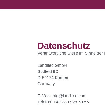
Datenschutz | sco
Datenschutz
Verantwortliche Stelle im Sinne der
Landitec GmbH
Südfeld 9C
D-59174 Kamen
Germany
E-Mail: info@landitec.com
Telefon: +49 2307 28 50 55