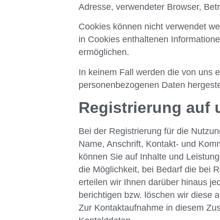
Adresse, verwendeter Browser, Betr
Cookies können nicht verwendet we
in Cookies enthaltenen Informatione
ermöglichen.
In keinem Fall werden die von uns e
personenbezogenen Daten hergestel
Registrierung auf
Bei der Registrierung für die Nutz
Name, Anschrift, Kontakt- und Komm
können Sie auf Inhalte und Leistung
die Möglichkeit, bei Bedarf die bei
erteilen wir Ihnen darüber hinaus 
berichtigen bzw. löschen wir diese
Zur Kontaktaufnahme in diesem Zu