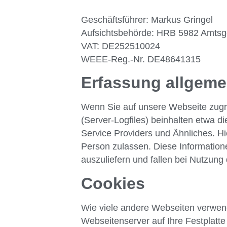
Geschäftsführer: Markus Gringel
Aufsichtsbehörde: HRB 5982 Amts
VAT: DE252510024
WEEE-Reg.-Nr. DE48641315
Erfassung allgeme
Wenn Sie auf unsere Webseite zugre
(Server-Logfiles) beinhalten etwa 
Service Providers und Ähnliches. Hi
Person zulassen. Diese Information
auszuliefern und fallen bei Nutzung
Cookies
Wie viele andere Webseiten verwend
Webseitenserver auf Ihre Festplatte