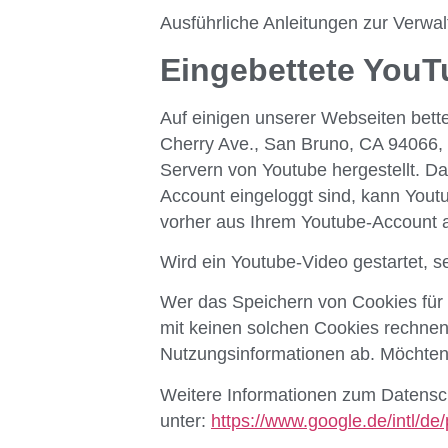
Ausführliche Anleitungen zur Verw
Eingebettete YouT
Auf einigen unserer Webseiten bette
Cherry Ave., San Bruno, CA 94066,
Servern von Youtube hergestellt. Da
Account eingeloggt sind, kann Youtu
vorher aus Ihrem Youtube-Account 
Wird ein Youtube-Video gestartet, s
Wer das Speichern von Cookies für
mit keinen solchen Cookies rechne
Nutzungsinformationen ab. Möchten 
Weitere Informationen zum Datensch
unter:
https://www.google.de/intl/de/