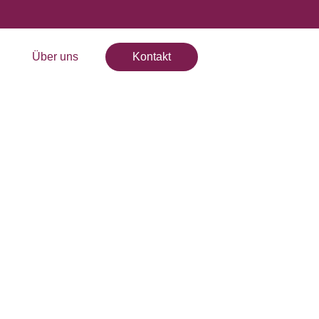
ansparenz
Über uns
Kontakt