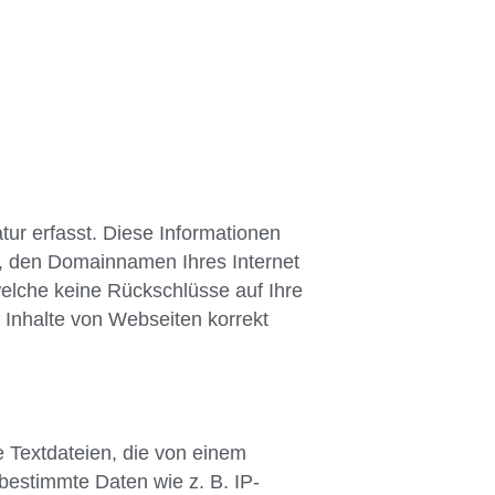
ur erfasst. Diese Informationen
m, den Domainnamen Ihres Internet
welche keine Rückschlüsse auf Ihre
 Inhalte von Webseiten korrekt
 Textdateien, die von einem
bestimmte Daten wie z. B. IP-