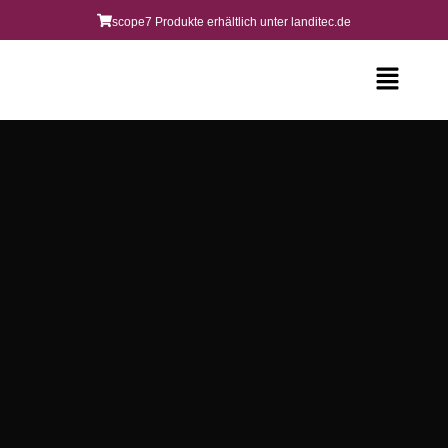
scope7 Produkte erhältlich unter landitec.de