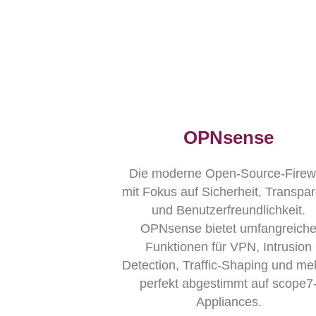
OPNsense
Die moderne Open-Source-Firewa
mit Fokus auf Sicherheit, Transpa
und Benutzerfreundlichkeit.
OPNsense bietet umfangreich
Funktionen für VPN, Intrusion
Detection, Traffic-Shaping und me
perfekt abgestimmt auf scope7
Appliances.