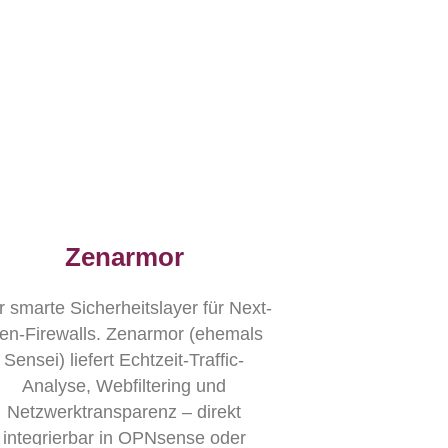
Zenarmor
 smarte Sicherheitslayer für Next-
en-Firewalls. Zenarmor (ehemals
Sensei) liefert Echtzeit-Traffic-
Analyse, Webfiltering und
Netzwerktransparenz – direkt
integrierbar in OPNsense oder