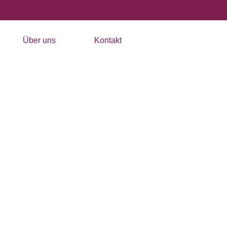
Über uns
Kontakt