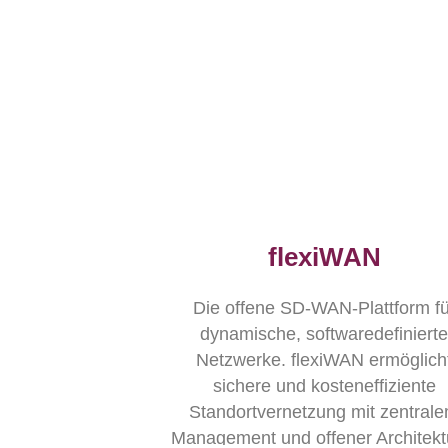
flexiWAN
Die offene SD-WAN-Plattform fü
dynamische, softwaredefinierte
Netzwerke. flexiWAN ermöglich
sichere und kosteneffiziente
Standortvernetzung mit zentral
Management und offener Architekt